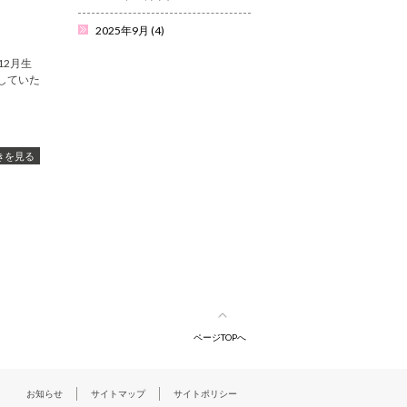
2025年9月
(4)
12月生
していた
きを見る
ページTOPへ
お知らせ
サイトマップ
サイトポリシー