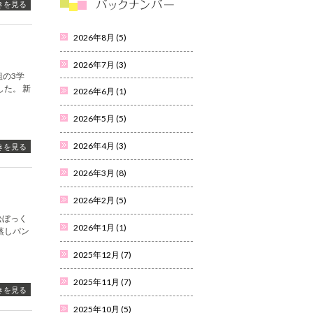
きを見る
2026年8月
(5)
2026年7月
(3)
組の3学
た。 新
2026年6月
(1)
2026年5月
(5)
2026年4月
(3)
きを見る
2026年3月
(8)
2026年2月
(5)
松ぼっく
2026年1月
(1)
蒸しパン
2025年12月
(7)
2025年11月
(7)
きを見る
2025年10月
(5)