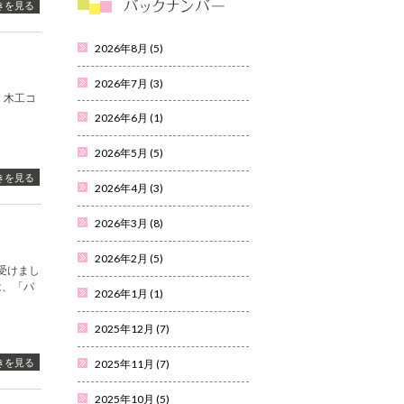
きを見る
2026年8月
(5)
2026年7月
(3)
、木工コ
2026年6月
(1)
2026年5月
(5)
きを見る
2026年4月
(3)
2026年3月
(8)
2026年2月
(5)
受けまし
は、「パ
2026年1月
(1)
2025年12月
(7)
きを見る
2025年11月
(7)
2025年10月
(5)