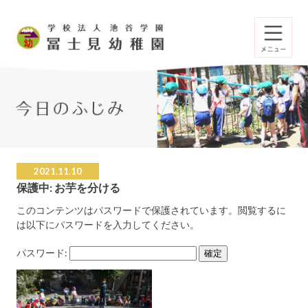
2021.11.10
保護中: お芋を分ける
このコンテンツはパスワードで保護されています。閲覧するに
は以下にパスワードを入力してください。
パスワード: