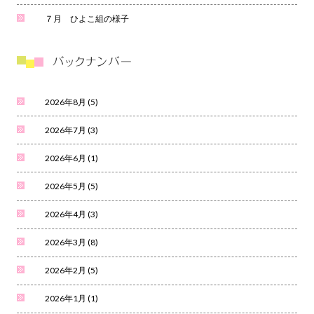
７月 ひよこ組の様子
2026年8月
(5)
2026年7月
(3)
2026年6月
(1)
2026年5月
(5)
2026年4月
(3)
2026年3月
(8)
2026年2月
(5)
2026年1月
(1)