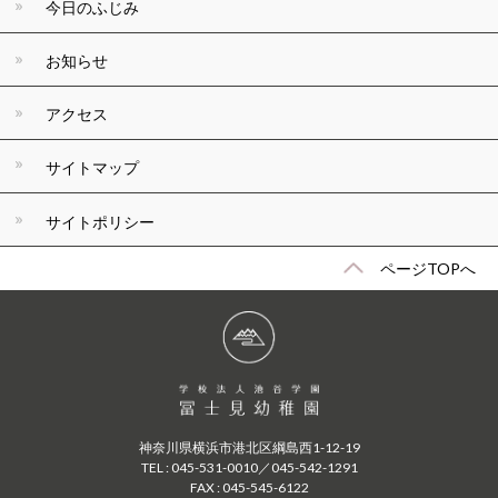
今日のふじみ
お知らせ
アクセス
サイトマップ
サイトポリシー
ページTOPへ
神奈川県横浜市港北区綱島西1-12-19
TEL : 045-531-0010／045-542-1291
FAX : 045-545-6122