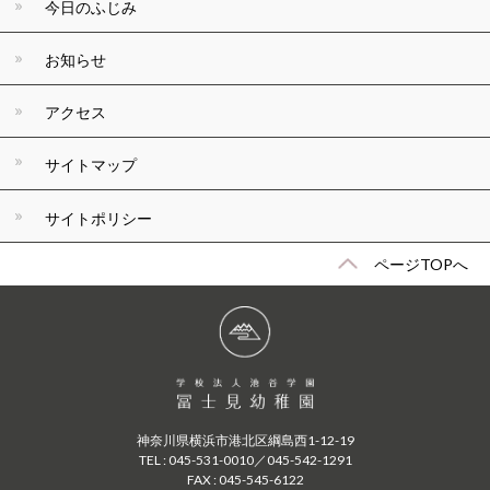
今日のふじみ
お知らせ
アクセス
サイトマップ
サイトポリシー
ページTOPへ
神奈川県横浜市港北区綱島西1-12-19
TEL : 045-531-0010／045-542-1291
FAX : 045-545-6122