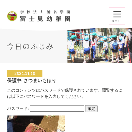
2021.11.10
保護中: さつまいもほり
このコンテンツはパスワードで保護されています。閲覧するに
は以下にパスワードを入力してください。
パスワード: