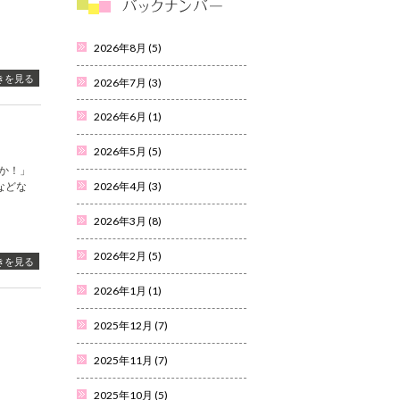
2026年8月
(5)
きを見る
2026年7月
(3)
2026年6月
(1)
2026年5月
(5)
か！」
などな
2026年4月
(3)
2026年3月
(8)
2026年2月
(5)
きを見る
2026年1月
(1)
2025年12月
(7)
2025年11月
(7)
2025年10月
(5)