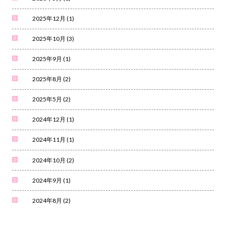
2025年12月
(1)
2025年10月
(3)
2025年9月
(1)
2025年8月
(2)
2025年5月
(2)
2024年12月
(1)
2024年11月
(1)
2024年10月
(2)
2024年9月
(1)
2024年8月
(2)