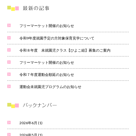
フリーマーケット開催のお知らせ
令和9年度就園予定の方対象保育見学について
令和８年度 未就園児クラス【ひよこ組】募集のご案内
フリーマーケット開催のお知らせ
令和７年度運動会順延のお知らせ
運動会未就園児プログラムのお知らせ
2026年6月
(1)
2026年5月
(1)