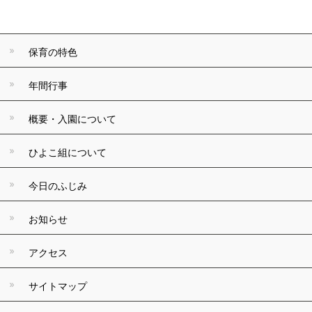
保育の特色
年間行事
概要・入園について
ひよこ組について
今日のふじみ
お知らせ
アクセス
サイトマップ