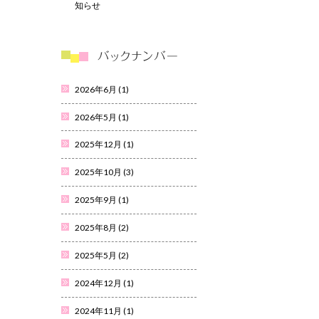
知らせ
2026年6月
(1)
2026年5月
(1)
2025年12月
(1)
2025年10月
(3)
2025年9月
(1)
2025年8月
(2)
2025年5月
(2)
2024年12月
(1)
2024年11月
(1)