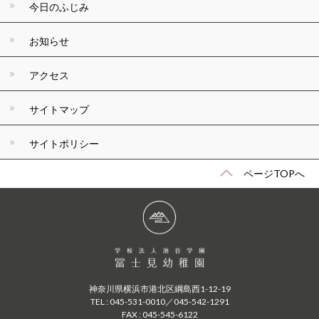
今日のふじみ
お知らせ
アクセス
サイトマップ
サイトポリシー
ページTOPへ
神奈川県横浜市港北区綱島西1-12-19
TEL : 045-531-0010／045-542-1291
FAX : 045-545-6122