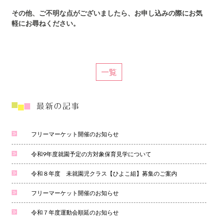
その他、ご不明な点がございましたら、お申し込みの際にお気
軽にお尋ねください。
一覧
フリーマーケット開催のお知らせ
令和9年度就園予定の方対象保育見学について
令和８年度 未就園児クラス【ひよこ組】募集のご案内
フリーマーケット開催のお知らせ
令和７年度運動会順延のお知らせ