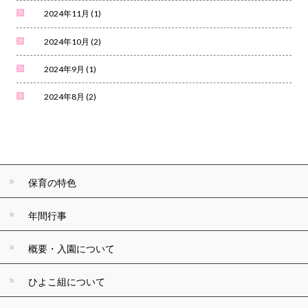
2024年11月
(1)
2024年10月
(2)
2024年9月
(1)
2024年8月
(2)
保育の特色
年間行事
概要・入園について
ひよこ組について