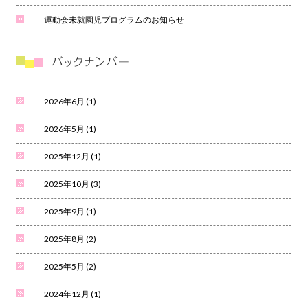
運動会未就園児プログラムのお知らせ
2026年6月
(1)
2026年5月
(1)
2025年12月
(1)
2025年10月
(3)
2025年9月
(1)
2025年8月
(2)
2025年5月
(2)
2024年12月
(1)