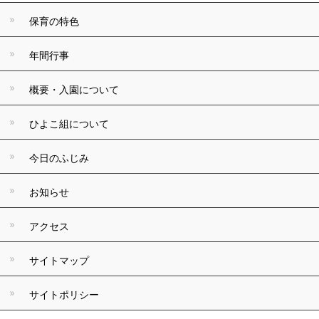
保育の特色
年間行事
概要・入園について
ひよこ組について
今日のふじみ
お知らせ
アクセス
サイトマップ
サイトポリシー