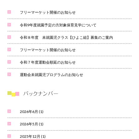
フリーマーケット開催のお知らせ
令和9年度就園予定の方対象保育見学について
令和８年度 未就園児クラス【ひよこ組】募集のご案内
フリーマーケット開催のお知らせ
令和７年度運動会順延のお知らせ
運動会未就園児プログラムのお知らせ
2026年6月
(1)
2026年5月
(1)
2025年12月
(1)