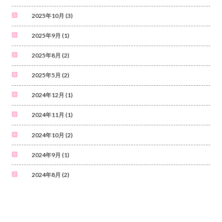
2025年10月
(3)
2025年9月
(1)
2025年8月
(2)
2025年5月
(2)
2024年12月
(1)
2024年11月
(1)
2024年10月
(2)
2024年9月
(1)
2024年8月
(2)