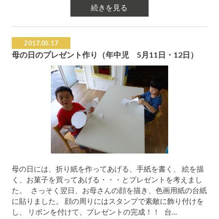
続きを見る
2017.05.17
母の日のプレゼント作り（年中児 5月11日・12日）
母の日には、折り紙を作ってあげる、手紙を書く、 絵を描
く、お菓子を買ってあげる・・・とプレゼントを考えまし
た。 さっそく翌日、お母さんの顔を描き、色画用紙の台紙
に貼りました。 顔の周りにはスタンプで素敵に飾り付けを
し、 リボンを付けて、プレゼントの完成！！ 台…