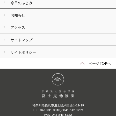
今日のふじみ
お知らせ
アクセス
サイトマップ
サイトポリシー
ページTOPへ
神奈川県横浜市港北区綱島西1-12-19
TEL : 045-531-0010／045-542-1291
FAX : 045-545-6122