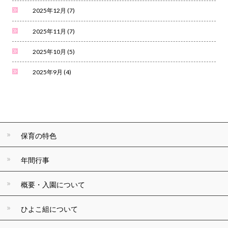
2025年12月
(7)
2025年11月
(7)
2025年10月
(5)
2025年9月
(4)
保育の特色
年間行事
概要・入園について
ひよこ組について