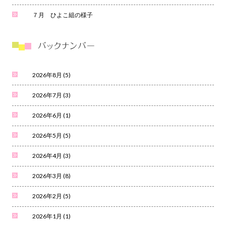
７月 ひよこ組の様子
2026年8月
(5)
2026年7月
(3)
2026年6月
(1)
2026年5月
(5)
2026年4月
(3)
2026年3月
(8)
2026年2月
(5)
2026年1月
(1)