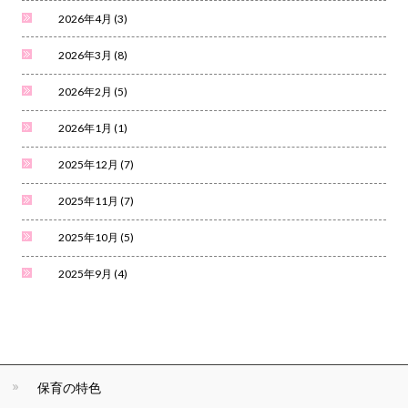
2026年4月
(3)
2026年3月
(8)
2026年2月
(5)
2026年1月
(1)
2025年12月
(7)
2025年11月
(7)
2025年10月
(5)
2025年9月
(4)
保育の特色