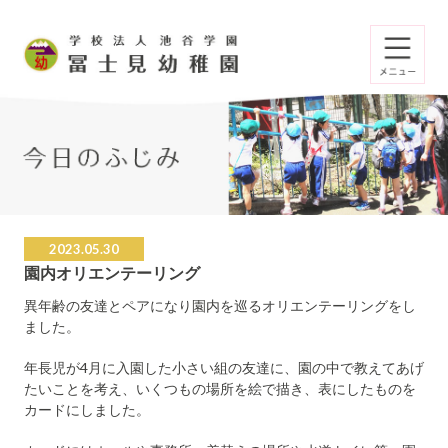
2023.05.30
園内オリエンテーリング
異年齢の友達とペアになり園内を巡るオリエンテーリングをし
ました。
年長児が4月に入園した小さい組の友達に、園の中で教えてあげ
たいことを考え、いくつもの場所を絵で描き、表にしたものを
カードにしました。