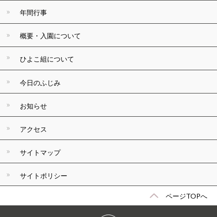
年間行事
概要・入園について
ひよこ組について
今日のふじみ
お知らせ
アクセス
サイトマップ
サイトポリシー
ページTOPへ