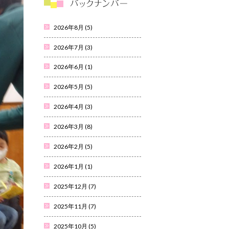
2026年8月
(5)
2026年7月
(3)
2026年6月
(1)
2026年5月
(5)
2026年4月
(3)
2026年3月
(8)
2026年2月
(5)
2026年1月
(1)
2025年12月
(7)
2025年11月
(7)
2025年10月
(5)