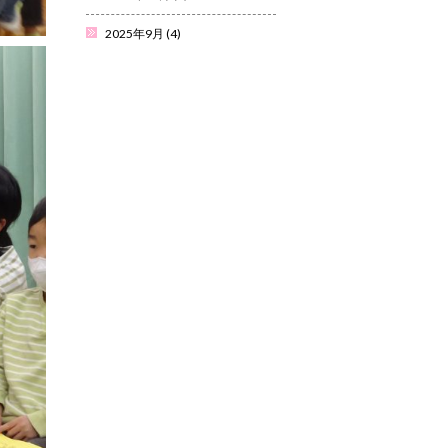
2025年9月
(4)