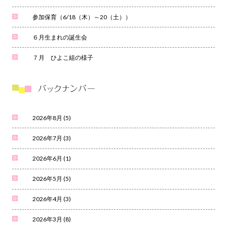
参加保育（6/18（木）～20（土））
６月生まれの誕生会
７月 ひよこ組の様子
2026年8月
(5)
2026年7月
(3)
2026年6月
(1)
2026年5月
(5)
2026年4月
(3)
2026年3月
(8)