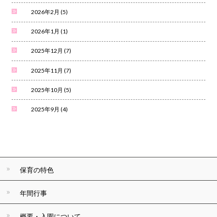
2026年2月
(5)
2026年1月
(1)
2025年12月
(7)
2025年11月
(7)
2025年10月
(5)
2025年9月
(4)
保育の特色
年間行事
概要・入園について