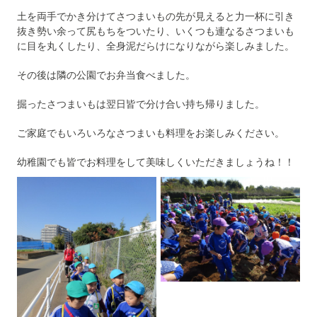
土を両手でかき分けてさつまいもの先が見えると力一杯に引き
抜き勢い余って尻もちをついたり、いくつも連なるさつまいも
に目を丸くしたり、全身泥だらけになりながら楽しみました。
その後は隣の公園でお弁当食べました。
掘ったさつまいもは翌日皆で分け合い持ち帰りました。
ご家庭でもいろいろなさつまいも料理をお楽しみください。
幼稚園でも皆でお料理をして美味しくいただきましょうね！！