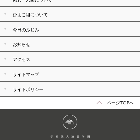
ひよこ組について
今日のふじみ
お知らせ
アクセス
サイトマップ
サイトポリシー
ページTOPへ