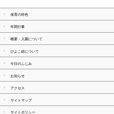
保育の特色
年間行事
概要・入園について
ひよこ組について
今日のふじみ
お知らせ
アクセス
サイトマップ
サイトポリシー