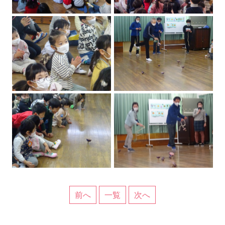
前へ
一覧
次へ