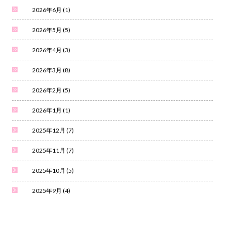
2026年6月
(1)
2026年5月
(5)
2026年4月
(3)
2026年3月
(8)
2026年2月
(5)
2026年1月
(1)
2025年12月
(7)
2025年11月
(7)
2025年10月
(5)
2025年9月
(4)