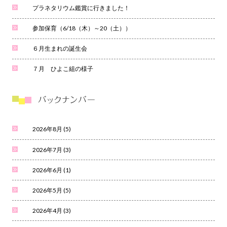
プラネタリウム鑑賞に行きました！
参加保育（6/18（木）～20（土））
６月生まれの誕生会
７月 ひよこ組の様子
2026年8月
(5)
2026年7月
(3)
2026年6月
(1)
2026年5月
(5)
2026年4月
(3)