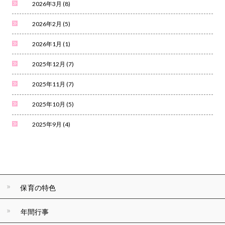
2026年3月
(8)
2026年2月
(5)
2026年1月
(1)
2025年12月
(7)
2025年11月
(7)
2025年10月
(5)
2025年9月
(4)
保育の特色
年間行事