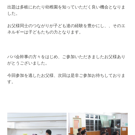
出題は多岐にわたり幼稚園を知っていただく良い機会となりま
した。
お父様同士のつながりが子ども達の経験を豊かにし、、そのエ
ネルギーは子どもたちの力となります。
パパ会幹事の方々をはじめ、ご参加いただきましたお父様あり
がとうございました。
今回参加を逃したお父様、次回は是非ご参加お待ちしておりま
す。