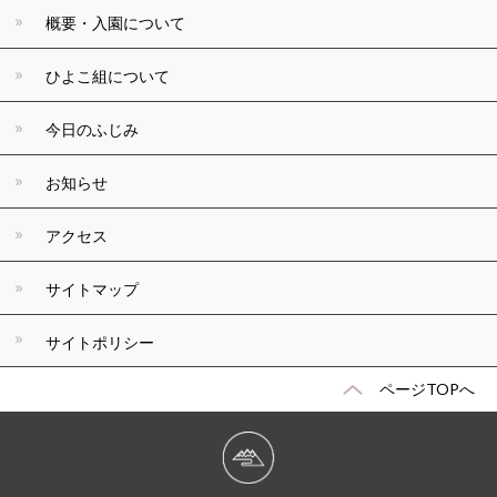
概要・入園について
ひよこ組について
今日のふじみ
お知らせ
アクセス
サイトマップ
サイトポリシー
ページTOPへ