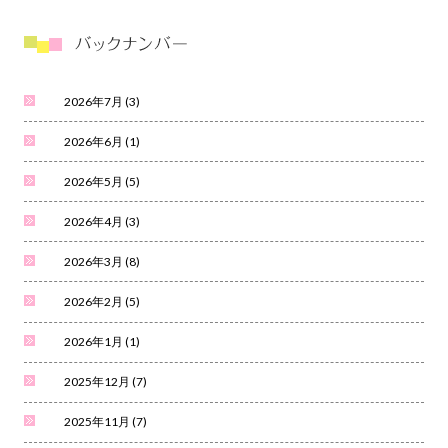
2026年7月
(3)
2026年6月
(1)
2026年5月
(5)
2026年4月
(3)
2026年3月
(8)
2026年2月
(5)
2026年1月
(1)
2025年12月
(7)
2025年11月
(7)