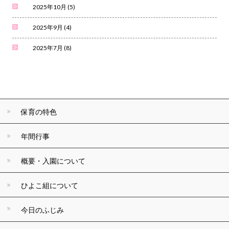
2025年10月
(5)
2025年9月
(4)
2025年7月
(8)
保育の特色
年間行事
概要・入園について
ひよこ組について
今日のふじみ