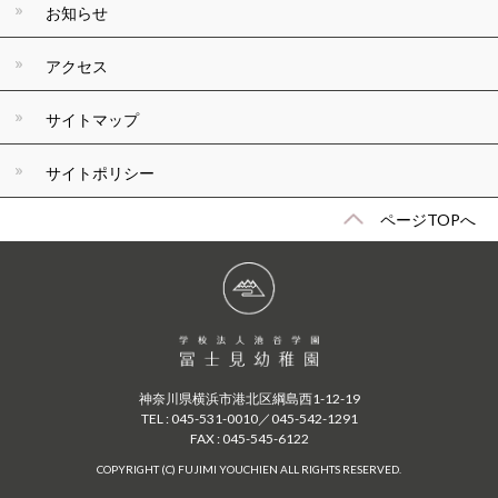
お知らせ
アクセス
サイトマップ
サイトポリシー
ページTOPへ
神奈川県横浜市港北区綱島西1-12-19
TEL : 045-531-0010／045-542-1291
FAX : 045-545-6122
COPYRIGHT (C) FUJIMI YOUCHIEN ALL RIGHTS RESERVED.