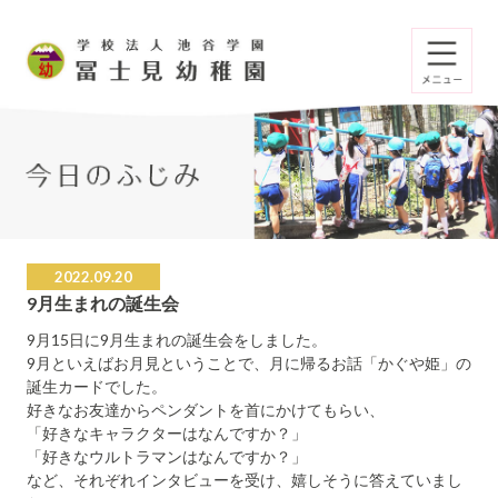
2022.09.20
9月生まれの誕生会
9月15日に9月生まれの誕生会をしました。
9月といえばお月見ということで、月に帰るお話「かぐや姫」の
誕生カードでした。
好きなお友達からペンダントを首にかけてもらい、
「好きなキャラクターはなんですか？」
「好きなウルトラマンはなんですか？」
など、それぞれインタビューを受け、嬉しそうに答えていまし