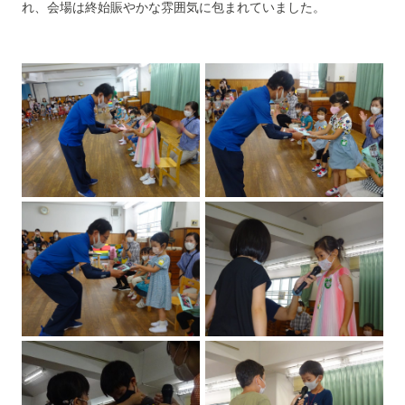
れ、会場は終始賑やかな雰囲気に包まれていました。