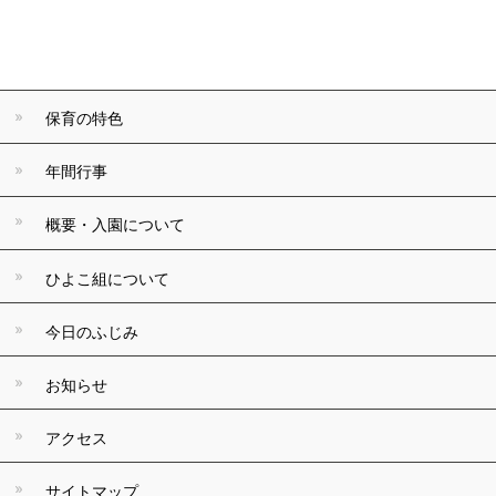
保育の特色
年間行事
概要・入園について
ひよこ組について
今日のふじみ
お知らせ
アクセス
サイトマップ