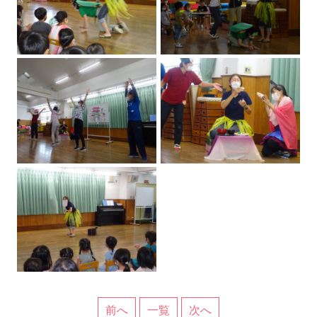
前へ
一覧
次へ