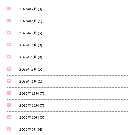
2026年7月
(3)
2026年6月
(1)
2026年5月
(5)
2026年4月
(3)
2026年3月
(8)
2026年2月
(5)
2026年1月
(1)
2025年12月
(7)
2025年11月
(7)
2025年10月
(5)
2025年9月
(4)