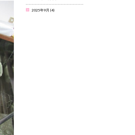
2025年9月
(4)