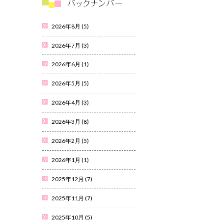
2026年8月
(5)
2026年7月
(3)
2026年6月
(1)
2026年5月
(5)
2026年4月
(3)
2026年3月
(8)
2026年2月
(5)
2026年1月
(1)
2025年12月
(7)
2025年11月
(7)
2025年10月
(5)