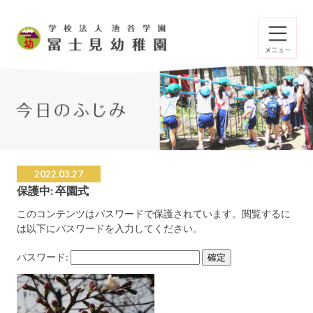
2022.03.27
保護中: 卒園式
このコンテンツはパスワードで保護されています。閲覧するに
は以下にパスワードを入力してください。
パスワード: