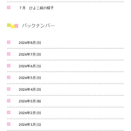
７月 ひよこ組の様子
2026年8月
(5)
2026年7月
(3)
2026年6月
(1)
2026年5月
(5)
2026年4月
(3)
2026年3月
(8)
2026年2月
(5)
2026年1月
(1)