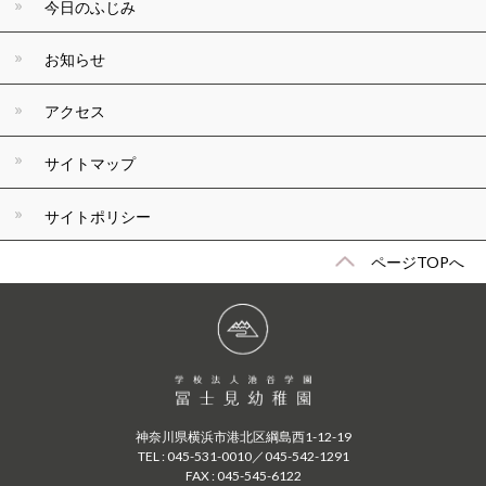
今日のふじみ
お知らせ
アクセス
サイトマップ
サイトポリシー
ページTOPへ
神奈川県横浜市港北区綱島西1-12-19
TEL : 045-531-0010／045-542-1291
FAX : 045-545-6122