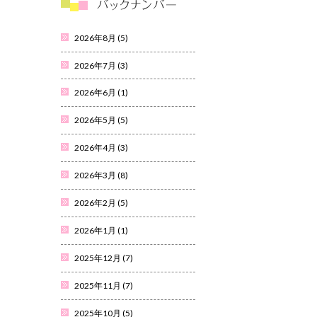
2026年8月
(5)
2026年7月
(3)
2026年6月
(1)
2026年5月
(5)
2026年4月
(3)
2026年3月
(8)
2026年2月
(5)
2026年1月
(1)
2025年12月
(7)
2025年11月
(7)
2025年10月
(5)