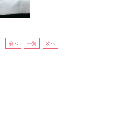
前へ
一覧
次へ