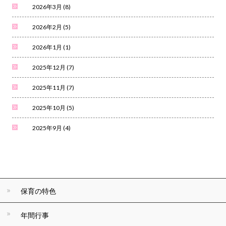
2026年3月
(8)
2026年2月
(5)
2026年1月
(1)
2025年12月
(7)
2025年11月
(7)
2025年10月
(5)
2025年9月
(4)
保育の特色
年間行事