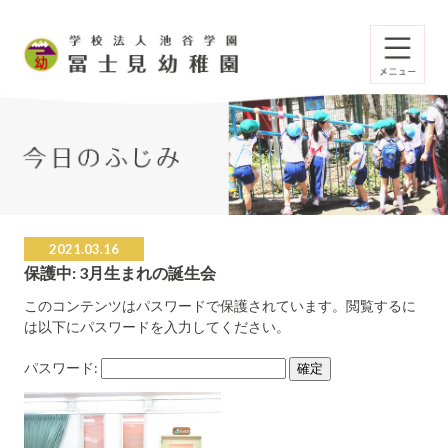
2021.03.16
保護中: 3月生まれの誕生会
このコンテンツはパスワードで保護されています。閲覧するに
は以下にパスワードを入力してください。
パスワード: