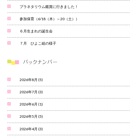
プラネタリウム鑑賞に行きました！
参加保育（6/18（木）～20（土））
６月生まれの誕生会
７月 ひよこ組の様子
2026年8月
(5)
2026年7月
(3)
2026年6月
(1)
2026年5月
(5)
2026年4月
(3)