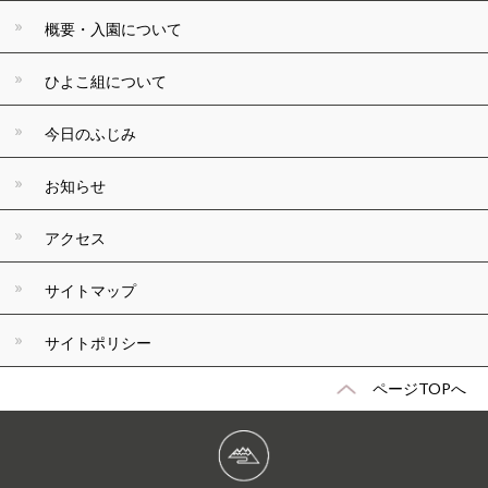
概要・入園について
ひよこ組について
今日のふじみ
お知らせ
アクセス
サイトマップ
サイトポリシー
ページTOPへ