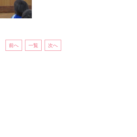
前へ
一覧
次へ