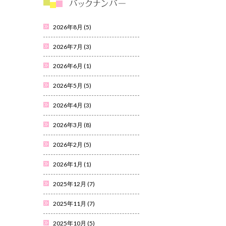
2026年8月
(5)
2026年7月
(3)
2026年6月
(1)
2026年5月
(5)
2026年4月
(3)
2026年3月
(8)
2026年2月
(5)
2026年1月
(1)
2025年12月
(7)
2025年11月
(7)
2025年10月
(5)