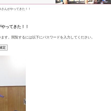
ヒロさんがやってきた！！
がやってきた！！
います。閲覧するには以下にパスワードを入力してください。