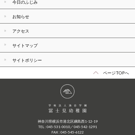
今日のふじみ
お知らせ
アクセス
サイトマップ
サイトポリシー
ページTOPへ
神奈川県横浜市港北区綱島西1-12-19
TEL : 045-531-0010／045-542-1291
FAX : 045-545-6122