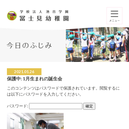
2021.01.26
保護中: 1月生まれの誕生会
このコンテンツはパスワードで保護されています。閲覧するに
は以下にパスワードを入力してください。
パスワード: