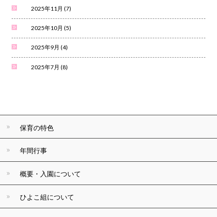
2025年11月
(7)
2025年10月
(5)
2025年9月
(4)
2025年7月
(8)
保育の特色
年間行事
概要・入園について
ひよこ組について