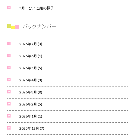
5月 ひよこ組の様子
2026年7月
(3)
2026年6月
(1)
2026年5月
(5)
2026年4月
(3)
2026年3月
(8)
2026年2月
(5)
2026年1月
(1)
2025年12月
(7)