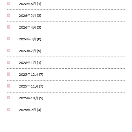
2026年6月
(1)
2026年5月
(5)
2026年4月
(3)
2026年3月
(8)
2026年2月
(5)
2026年1月
(1)
2025年12月
(7)
2025年11月
(7)
2025年10月
(5)
2025年9月
(4)