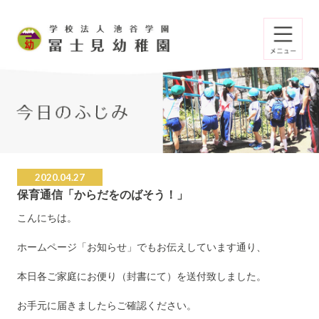
2020.04.27
保育通信「からだをのばそう！」
こんにちは。
ホームページ「お知らせ」でもお伝えしています通り、
本日各ご家庭にお便り（封書にて）を送付致しました。
お手元に届きましたらご確認ください。