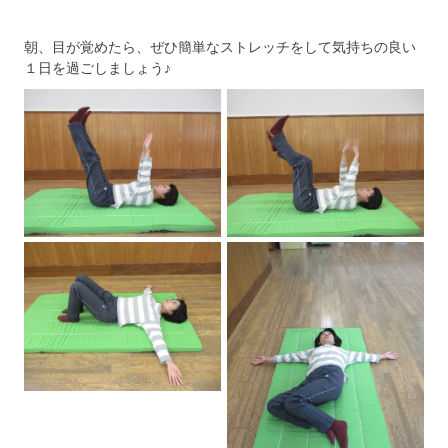
朝、目が覚めたら、ぜひ簡単なストレッチをして気持ちの良い
１日を過ごしましょう♪