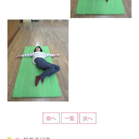
前へ
一覧
次へ