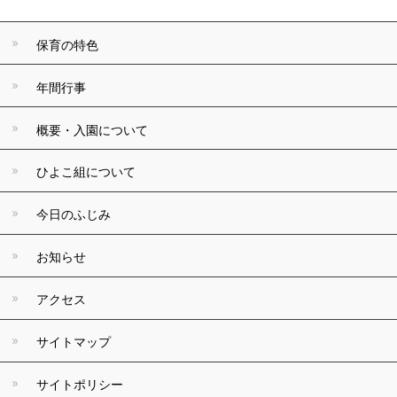
保育の特色
年間行事
概要・入園について
ひよこ組について
今日のふじみ
お知らせ
アクセス
サイトマップ
サイトポリシー