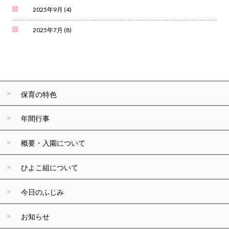
2025年9月
(4)
2025年7月
(8)
保育の特色
年間行事
概要・入園について
ひよこ組について
今日のふじみ
お知らせ