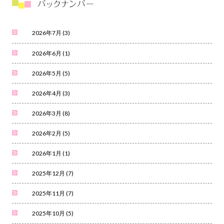
2026年7月
(3)
2026年6月
(1)
2026年5月
(5)
2026年4月
(3)
2026年3月
(8)
2026年2月
(5)
2026年1月
(1)
2025年12月
(7)
2025年11月
(7)
2025年10月
(5)