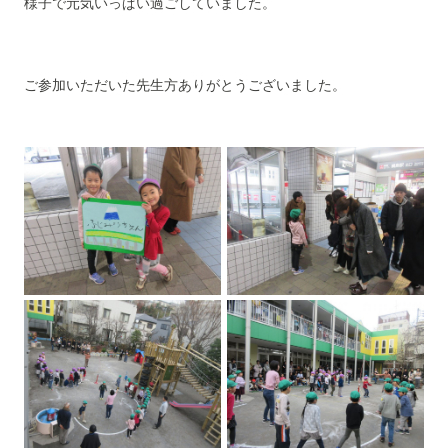
様子で元気いっぱい過ごしていました。
ご参加いただいた先生方ありがとうございました。