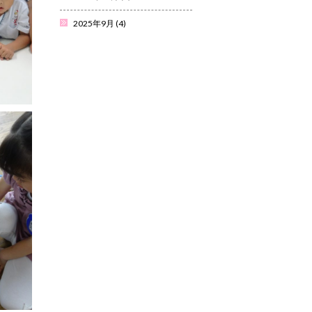
2025年9月
(4)