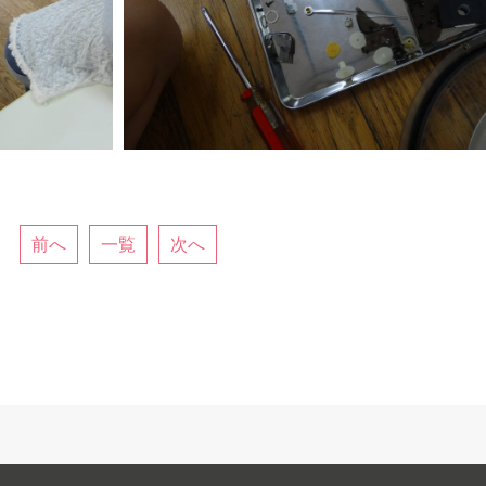
前へ
一覧
次へ