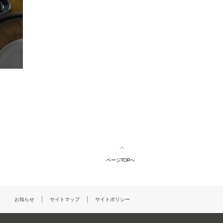
ページTOPへ
お知らせ
サイトマップ
サイトポリシー