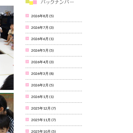
2026年8月
(5)
2026年7月
(3)
2026年6月
(1)
2026年5月
(5)
2026年4月
(3)
2026年3月
(8)
2026年2月
(5)
2026年1月
(1)
2025年12月
(7)
2025年11月
(7)
2025年10月
(5)