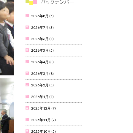
2026年8月
(5)
2026年7月
(3)
2026年6月
(1)
2026年5月
(5)
2026年4月
(3)
2026年3月
(8)
2026年2月
(5)
2026年1月
(1)
2025年12月
(7)
2025年11月
(7)
2025年10月
(5)