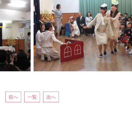
前へ
一覧
次へ