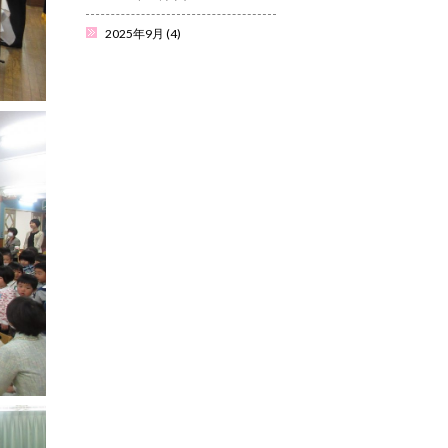
2025年9月
(4)