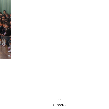
ページTOPへ