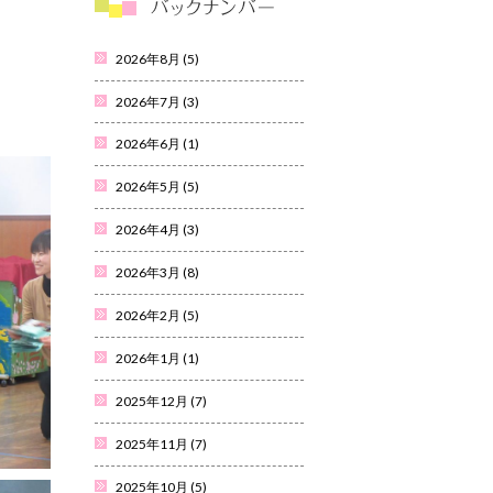
2026年8月
(5)
2026年7月
(3)
2026年6月
(1)
2026年5月
(5)
2026年4月
(3)
2026年3月
(8)
2026年2月
(5)
2026年1月
(1)
2025年12月
(7)
2025年11月
(7)
2025年10月
(5)