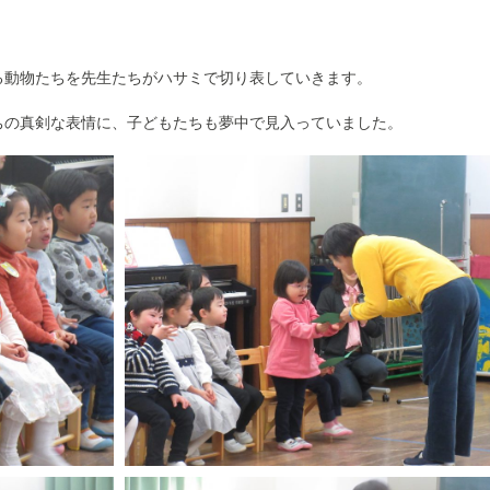
る動物たちを先生たちがハサミで切り表していきます。
ちの真剣な表情に、子どもたちも夢中で見入っていました。