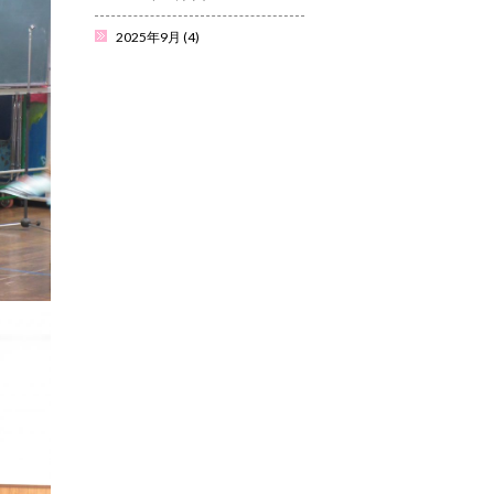
2025年9月
(4)