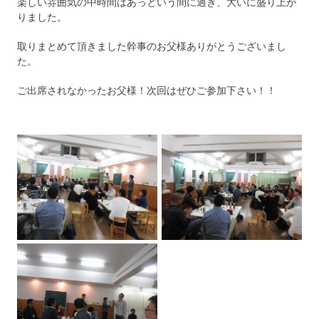
楽しい雰囲気の中時間はあっという間に過ぎ、大いに盛り上が
りました。
取りまとめて頂きました幹事のお父様ありがとうございまし
た。
ご出席されなかったお父様！次回はぜひご参加下さい！！