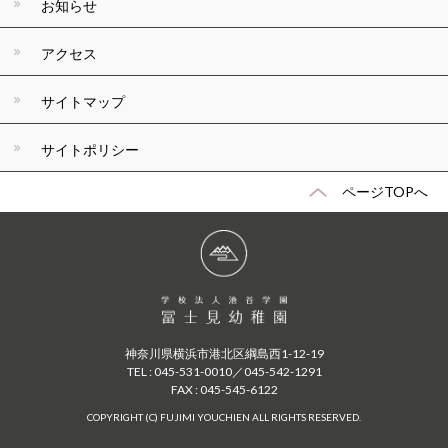
お知らせ
アクセス
サイトマップ
サイトポリシー
ページTOPへ
神奈川県横浜市港北区綱島西1-12-19
TEL : 045-531-0010／045-542-1291
FAX : 045-545-6122
COPYRIGHT (C) FUJIMI YOUCHIEN ALL RIGHTS RESERVED.