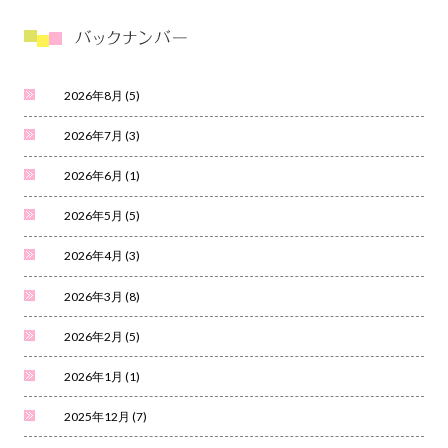
2026年8月
(5)
2026年7月
(3)
2026年6月
(1)
2026年5月
(5)
2026年4月
(3)
2026年3月
(8)
2026年2月
(5)
2026年1月
(1)
2025年12月
(7)