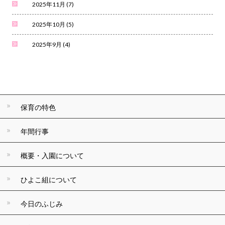
2025年11月
(7)
2025年10月
(5)
2025年9月
(4)
保育の特色
年間行事
概要・入園について
ひよこ組について
今日のふじみ