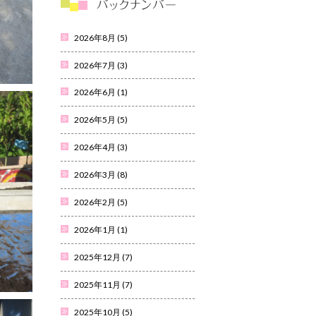
2026年8月
(5)
2026年7月
(3)
2026年6月
(1)
2026年5月
(5)
2026年4月
(3)
2026年3月
(8)
2026年2月
(5)
2026年1月
(1)
2025年12月
(7)
2025年11月
(7)
2025年10月
(5)