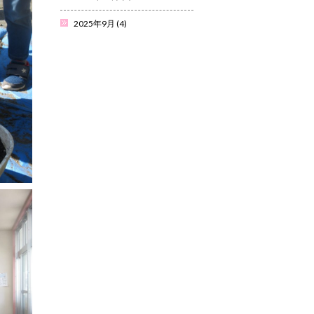
2025年9月
(4)