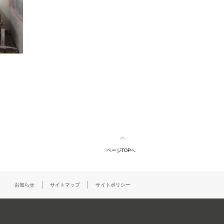
ページTOPへ
お知らせ
サイトマップ
サイトポリシー