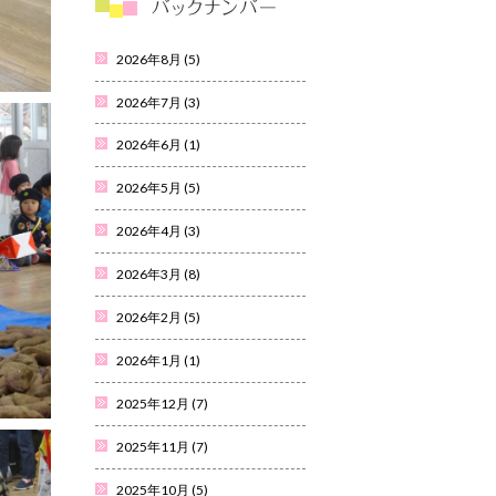
2026年8月
(5)
2026年7月
(3)
2026年6月
(1)
2026年5月
(5)
2026年4月
(3)
2026年3月
(8)
2026年2月
(5)
2026年1月
(1)
2025年12月
(7)
2025年11月
(7)
2025年10月
(5)