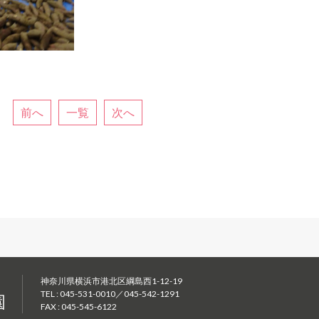
前へ
一覧
次へ
神奈川県横浜市港北区綱島西1-12-19
TEL : 045-531-0010／045-542-1291
FAX : 045-545-6122