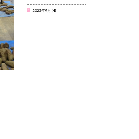
2025年9月
(4)