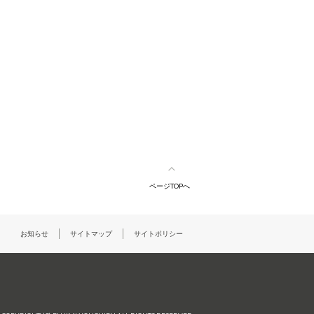
ページTOPへ
お知らせ
サイトマップ
サイトポリシー