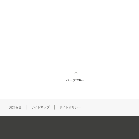
ページTOPへ
お知らせ
サイトマップ
サイトポリシー