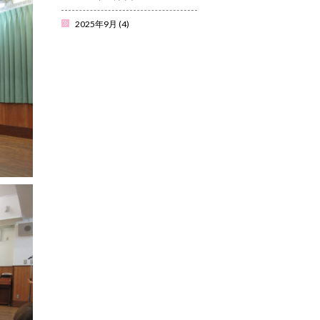
2025年9月
(4)