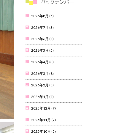
2026年8月
(5)
2026年7月
(3)
2026年6月
(1)
2026年5月
(5)
2026年4月
(3)
2026年3月
(8)
2026年2月
(5)
2026年1月
(1)
2025年12月
(7)
2025年11月
(7)
2025年10月
(5)