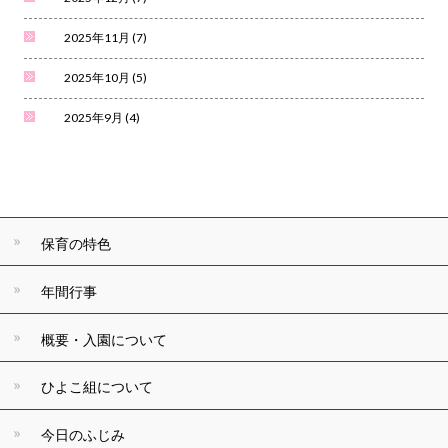
2025年11月
(7)
2025年10月
(5)
2025年9月
(4)
保育の特色
年間行事
概要・入園について
ひよこ組について
今日のふじみ