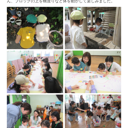
ん、ブロックの上を橋渡りなど体を動かして楽しみました。