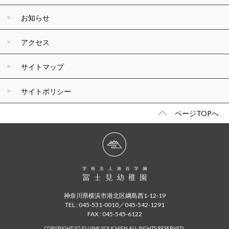
お知らせ
アクセス
サイトマップ
サイトポリシー
ページTOPへ
神奈川県横浜市港北区綱島西1-12-19
TEL : 045-531-0010／045-542-1291
FAX : 045-545-6122
COPYRIGHT (C) FUJIMI YOUCHIEN ALL RIGHTS RESERVED.