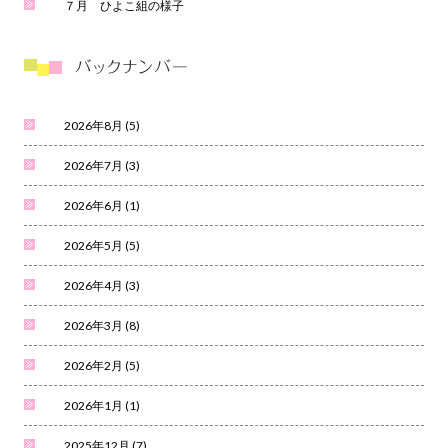
７月 ひよこ組の様子
2026年8月
(5)
2026年7月
(3)
2026年6月
(1)
2026年5月
(5)
2026年4月
(3)
2026年3月
(8)
2026年2月
(5)
2026年1月
(1)
2025年12月
(7)