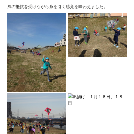
風の抵抗を受けながら糸を引く感覚を味わえました。