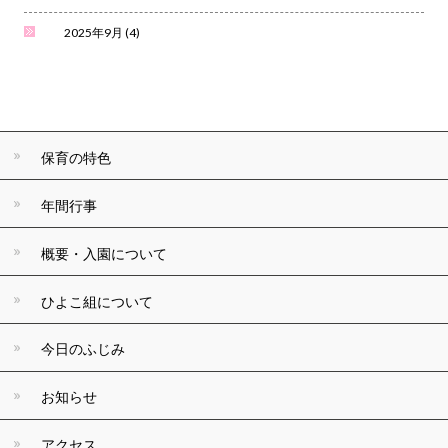
2025年9月
(4)
保育の特色
年間行事
概要・入園について
ひよこ組について
今日のふじみ
お知らせ
アクセス