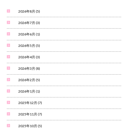
2026年8月
(5)
2026年7月
(3)
2026年6月
(1)
2026年5月
(5)
2026年4月
(3)
2026年3月
(8)
2026年2月
(5)
2026年1月
(1)
2025年12月
(7)
2025年11月
(7)
2025年10月
(5)