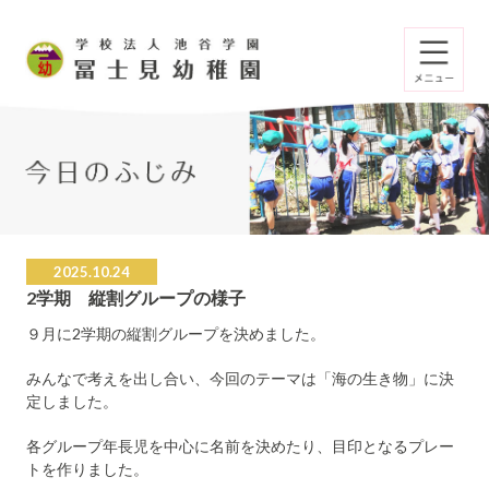
2025.10.24
2学期 縦割グループの様子
９月に2学期の縦割グループを決めました。
みんなで考えを出し合い、今回のテーマは「海の生き物」に決
定しました。
各グループ年長児を中心に名前を決めたり、目印となるプレー
トを作りました。