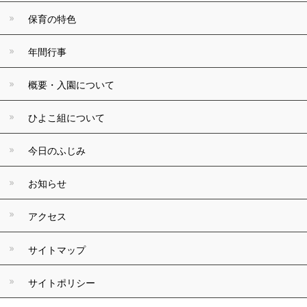
保育の特色
年間行事
概要・入園について
ひよこ組について
今日のふじみ
お知らせ
アクセス
サイトマップ
サイトポリシー