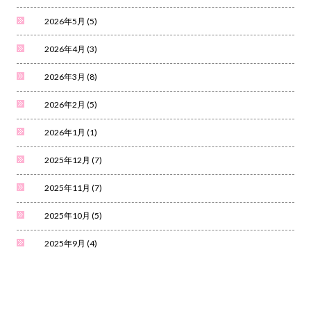
2026年5月
(5)
2026年4月
(3)
2026年3月
(8)
2026年2月
(5)
2026年1月
(1)
2025年12月
(7)
2025年11月
(7)
2025年10月
(5)
2025年9月
(4)