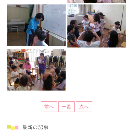
前へ
一覧
次へ