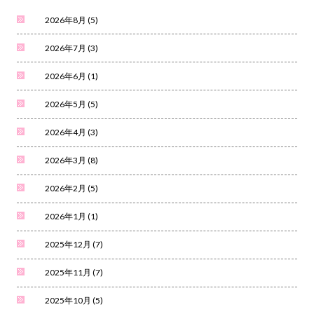
2026年8月
(5)
2026年7月
(3)
2026年6月
(1)
2026年5月
(5)
2026年4月
(3)
2026年3月
(8)
2026年2月
(5)
2026年1月
(1)
2025年12月
(7)
2025年11月
(7)
2025年10月
(5)