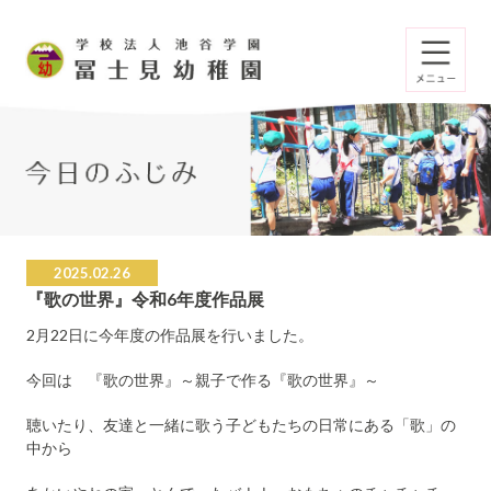
2025.02.26
『歌の世界』令和6年度作品展
2月22日に今年度の作品展を行いました。
今回は 『歌の世界』～親子で作る『歌の世界』～
聴いたり、友達と一緒に歌う子どもたちの日常にある「歌」の
中から