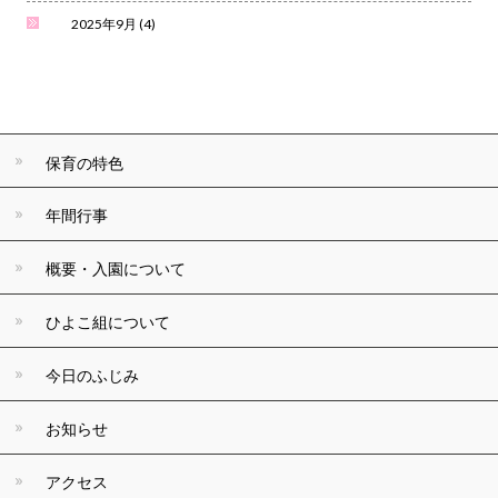
2025年9月
(4)
保育の特色
年間行事
概要・入園について
ひよこ組について
今日のふじみ
お知らせ
アクセス