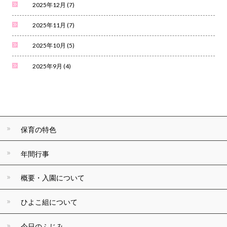
2025年12月
(7)
2025年11月
(7)
2025年10月
(5)
2025年9月
(4)
保育の特色
年間行事
概要・入園について
ひよこ組について
今日のふじみ