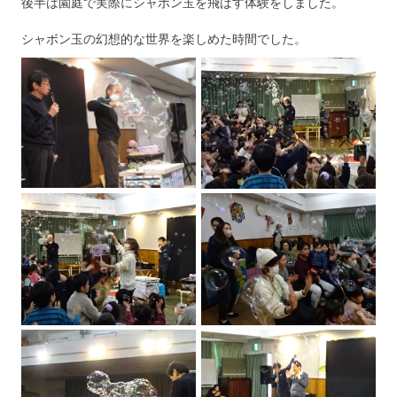
後半は園庭で実際にシャボン玉を飛ばす体験をしました。
シャボン玉の幻想的な世界を楽しめた時間でした。