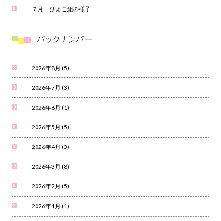
７月 ひよこ組の様子
2026年8月
(5)
2026年7月
(3)
2026年6月
(1)
2026年5月
(5)
2026年4月
(3)
2026年3月
(8)
2026年2月
(5)
2026年1月
(1)