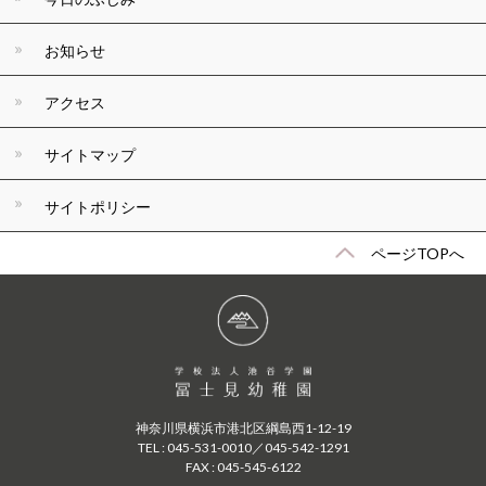
お知らせ
アクセス
サイトマップ
サイトポリシー
ページTOPへ
神奈川県横浜市港北区綱島西1-12-19
TEL : 045-531-0010／045-542-1291
FAX : 045-545-6122