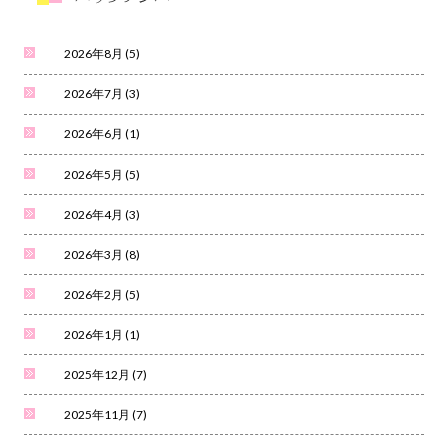
2026年8月
(5)
2026年7月
(3)
2026年6月
(1)
2026年5月
(5)
2026年4月
(3)
2026年3月
(8)
2026年2月
(5)
2026年1月
(1)
2025年12月
(7)
2025年11月
(7)