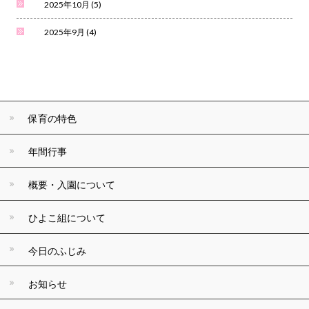
2025年10月
(5)
2025年9月
(4)
保育の特色
年間行事
概要・入園について
ひよこ組について
今日のふじみ
お知らせ