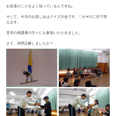
お友達のことをよく知っているんですね。
そして、今月のお楽しみはクイズ大会です。〇か✕の二択で答
えます。
見学の保護者の方々にも参加いただきました。
さて、何問正解しましたか？