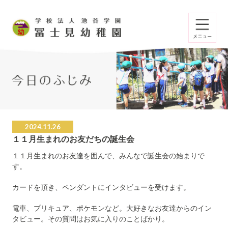
2024.11.26
１１月生まれのお友だちの誕生会
１１月生まれのお友達を囲んで、みんなで誕生会の始まりで
す。
カードを頂き、ペンダントにインタビューを受けます。
電車、プリキュア、ポケモンなど。大好きなお友達からのイン
タビュー。その質問はお気に入りのことばかり。