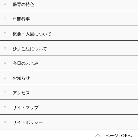
保育の特色
年間行事
概要・入園について
ひよこ組について
今日のふじみ
お知らせ
アクセス
サイトマップ
サイトポリシー
ページTOPへ