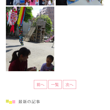
前へ
一覧
次へ