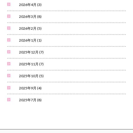
2026年4月
(3)
2026年3月
(8)
2026年2月
(5)
2026年1月
(1)
2025年12月
(7)
2025年11月
(7)
2025年10月
(5)
2025年9月
(4)
2025年7月
(8)