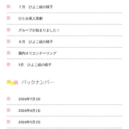
７月 ひよこ組の様子
ひとみ座人形劇
グループが始まりました！
６月 ひよこ組の様子
園内オリエンテーリング
5月 ひよこ組の様子
2026年7月
(3)
2026年6月
(1)
2026年5月
(5)