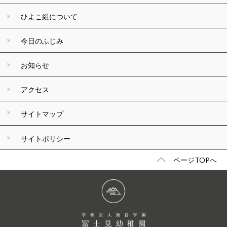
ひよこ組について
今日のふじみ
お知らせ
アクセス
サイトマップ
サイトポリシー
ページTOPへ