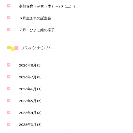
参加保育（6/18（木）～20（土））
６月生まれの誕生会
７月 ひよこ組の様子
2026年8月
(5)
2026年7月
(3)
2026年6月
(1)
2026年5月
(5)
2026年4月
(3)
2026年3月
(8)