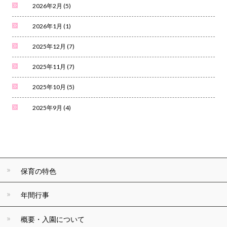
2026年2月
(5)
2026年1月
(1)
2025年12月
(7)
2025年11月
(7)
2025年10月
(5)
2025年9月
(4)
保育の特色
年間行事
概要・入園について