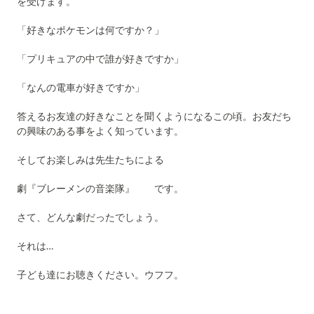
を受けます。
「好きなポケモンは何ですか？」
「プリキュアの中で誰が好きですか」
「なんの電車が好きですか」
答えるお友達の好きなことを聞くようになるこの頃。お友だち
の興味のある事をよく知っています。
そしてお楽しみは先生たちによる
劇『ブレーメンの音楽隊』 です。
さて、どんな劇だったでしょう。
それは…
子ども達にお聴きください。ウフフ。