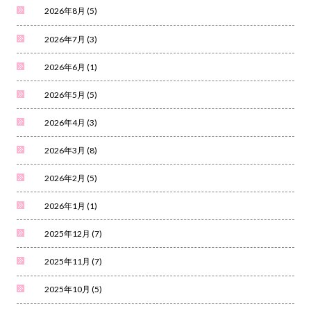
2026年8月
(5)
2026年7月
(3)
2026年6月
(1)
2026年5月
(5)
2026年4月
(3)
2026年3月
(8)
2026年2月
(5)
2026年1月
(1)
2025年12月
(7)
2025年11月
(7)
2025年10月
(5)