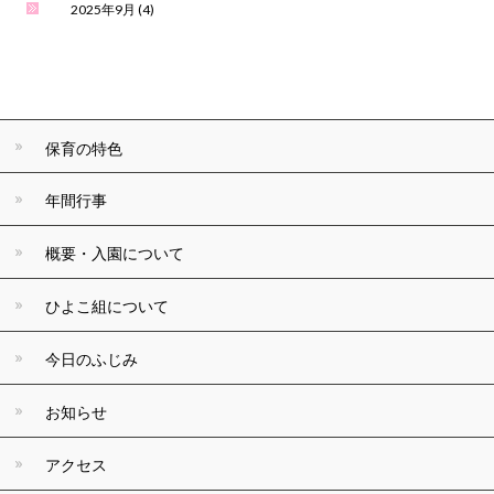
2025年9月
(4)
保育の特色
年間行事
概要・入園について
ひよこ組について
今日のふじみ
お知らせ
アクセス