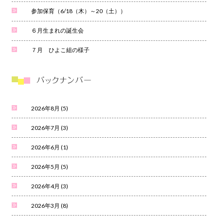
参加保育（6/18（木）～20（土））
６月生まれの誕生会
７月 ひよこ組の様子
2026年8月
(5)
2026年7月
(3)
2026年6月
(1)
2026年5月
(5)
2026年4月
(3)
2026年3月
(8)