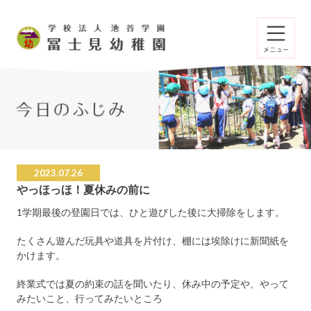
2023.07.26
やっほっほ！夏休みの前に
1学期最後の登園日では、ひと遊びした後に大掃除をします。
たくさん遊んだ玩具や道具を片付け、棚には埃除けに新聞紙を
かけます。
終業式では夏の約束の話を聞いたり、休み中の予定や、やって
みたいこと、行ってみたいところ