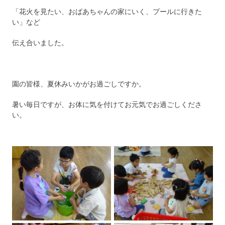
「花火を見たい、おばあちゃんの家にいく、プールに行きた
い」など
伝え合いました。
園の皆様、夏休みいかがお過ごしですか。
暑い毎日ですが、お体に気を付けてお元気でお過ごしくださ
い。