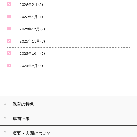
2026年2月
(5)
2026年1月
(1)
2025年12月
(7)
2025年11月
(7)
2025年10月
(5)
2025年9月
(4)
保育の特色
年間行事
概要・入園について