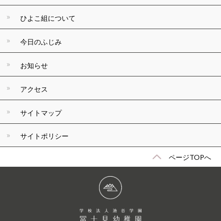
ひよこ組について
今日のふじみ
お知らせ
アクセス
サイトマップ
サイトポリシー
ページTOPへ