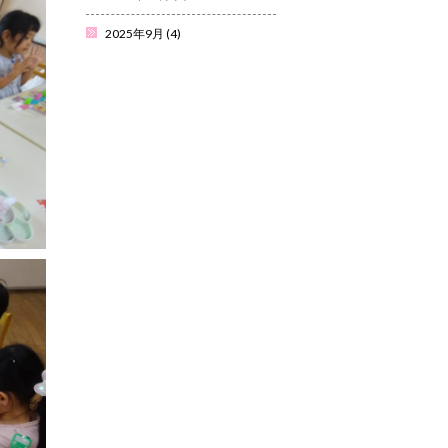
2025年9月
(4)