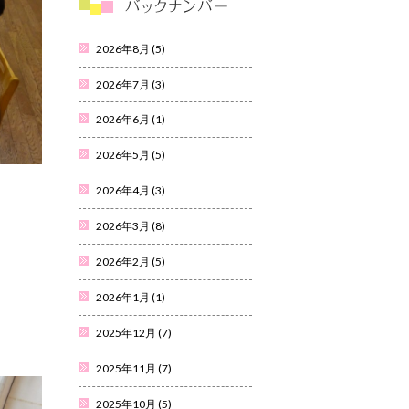
2026年8月
(5)
2026年7月
(3)
2026年6月
(1)
2026年5月
(5)
2026年4月
(3)
2026年3月
(8)
2026年2月
(5)
2026年1月
(1)
2025年12月
(7)
2025年11月
(7)
2025年10月
(5)